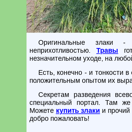
Оригинальные злаки -
неприхотливостью.
Травы
гот
незначительном уходе, на любо
Есть, конечно - и тонкости 
положительным опытом их выра
Секретам разведения всев
специальный портал. Там же
Можете
купить злаки
и прочий 
добро пожаловать!