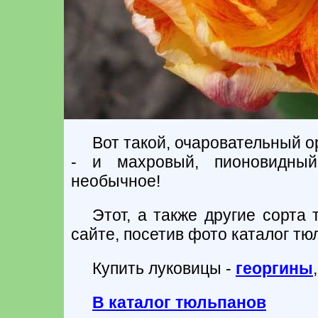
Вот такой, очаровательный 
- и махровый, пионовидный
необычное!
Этот, а также другие сорта
сайте, посетив фото каталог тю
Купить луковицы -
георгины
В каталог тюльпанов